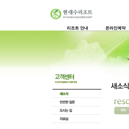
리조트 안내
온라인예약