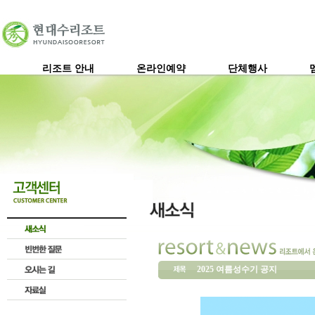
리조트 안내
온라인예약
단체행사
2025 여름성수기 공지